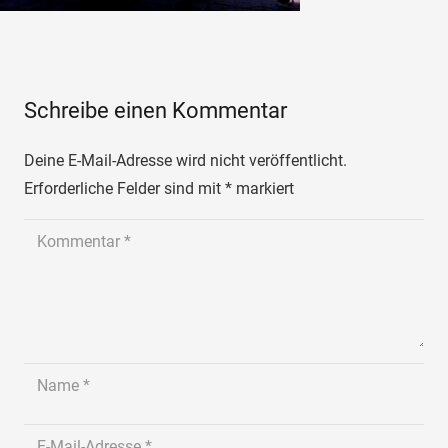
Schreibe einen Kommentar
Deine E-Mail-Adresse wird nicht veröffentlicht.
Erforderliche Felder sind mit
*
markiert