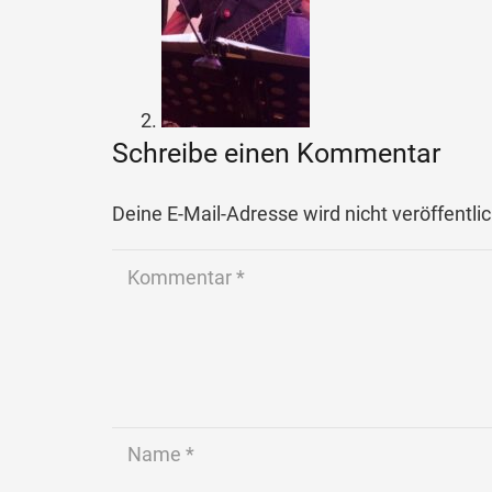
Schreibe einen Kommentar
Deine E-Mail-Adresse wird nicht veröffentlic