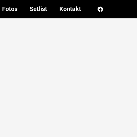
Fotos
Setlist
Kontakt