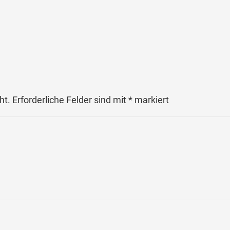
ht.
Erforderliche Felder sind mit
*
markiert