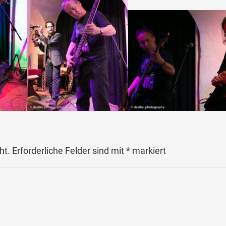
ht.
Erforderliche Felder sind mit
*
markiert