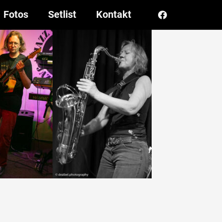
Fotos
Setlist
Kontakt