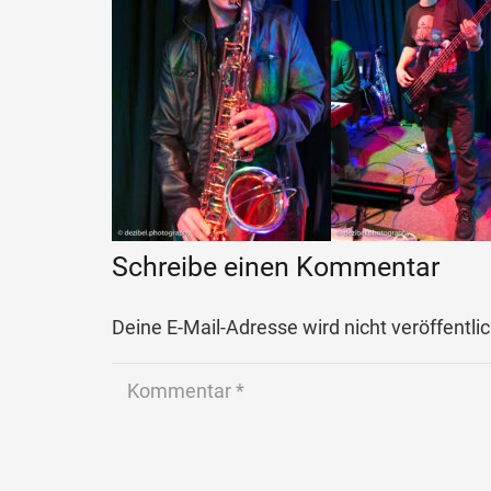
Schreibe einen Kommentar
Deine E-Mail-Adresse wird nicht veröffentlic