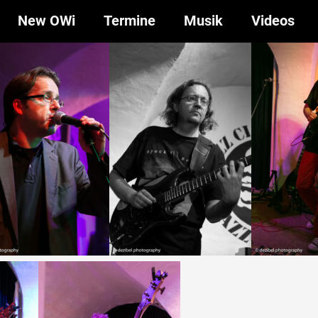
New OWi
Termine
Musik
Videos